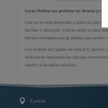
Curso Online con profesor en directo y cla
Este curso está destinado a todas las persona
familiar o ubicación. Podrás asistir a clase d
temario completo son grabadas para poder r
Con el titulo de Capitán de Yate (CY), podrás 
disfrutarás realizando los cálculos astronómi
náutico y las tablas náuticas.

Cursos