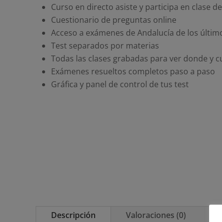
Curso en directo asiste y participa en clase d
Cuestionario de preguntas online
Acceso a exámenes de Andalucía de los últim
Test separados por materias
Todas las clases grabadas para ver donde y 
Exámenes resueltos completos paso a paso
Gráfica y panel de control de tus test
Descripción
Valoraciones (0)