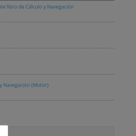
ate libro de Cálculo y Navegación
 y Navegación (Motor)