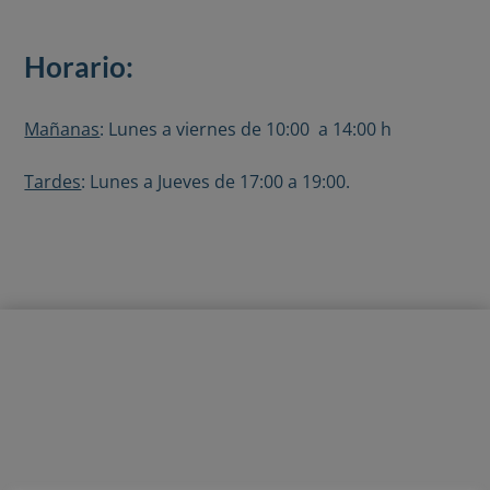
Horario:
Mañanas
: Lunes a viernes de 10:00 a 14:00 h
Tardes
: Lunes a Jueves de 17:00 a 19:00.