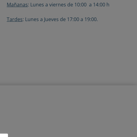
Mañanas
: Lunes a viernes de 10:00 a 14:00 h
Tardes
: Lunes a Jueves de 17:00 a 19:00.