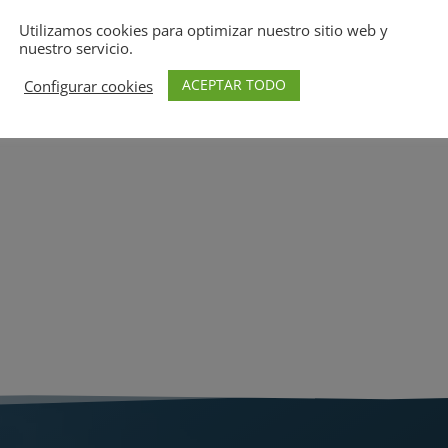
Utilizamos cookies para optimizar nuestro sitio web y
nuestro servicio.
ACEPTAR TODO
Configurar cookies