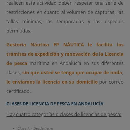
realicen esta actividad deben respetar una serie de
restricciones en cuanto al volumen de capturas, las
tallas mínimas, las temporadas y las especies
permitidas.
Gestoría Náutica FP NÁUTICA le facilita los
trámites de expedición y renovación de la Licencia
de pesca
marítima en Andalucía en sus diferentes
clases,
sin que usted se tenga que ocupar de nada,
le enviamos la licencia en su domicilio
por correo
certificado.
CLASES DE LICENCIA DE PESCA EN ANDALUCÍA
Hay cuatro categorías o clases de licencias de pesca:
Clase 1. – Desde tierra