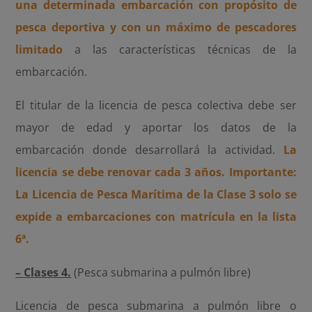
una determinada embarcación con propósito de
pesca deportiva y con un máximo de pescadores
limitado
a las características técnicas de la
embarcación.
El titular de la licencia de pesca colectiva debe ser
mayor de edad y aportar los datos de la
embarcación donde desarrollará la actividad.
La
licencia se debe renovar cada 3 años. Importante:
La Licencia de Pesca Marítima de la Clase 3 solo se
expide a embarcaciones con matrícula en la lista
6ª.
– Clases 4.
(Pesca submarina a pulmón libre)
Licencia de pesca submarina a pulmón libre o