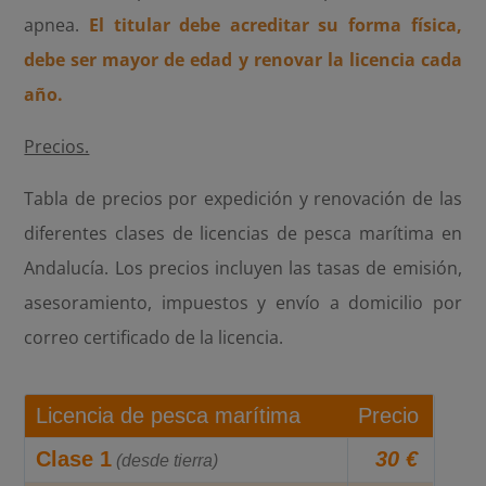
apnea.
El titular debe acreditar su forma física,
debe ser mayor de edad y renovar la licencia cada
año.
Precios.
Tabla de precios por expedición y renovación de las
diferentes clases de licencias de pesca marítima en
Andalucía. Los precios incluyen las tasas de emisión,
asesoramiento, impuestos y envío a domicilio por
correo certificado de la licencia.
Licencia de pesca marítima
Precio
Clase 1
30 €
(desde tierra)