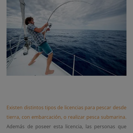
Existen distintos tipos de licencias para pescar desde
tierra, con embarcación, o realizar pesca submarina.
Además de poseer esta licencia, las personas que