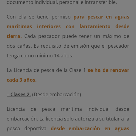
documento individual, personal e intransferible.
Con ella se tiene permiso
para pescar en aguas
marítimas interiores con lanzamiento desde
tierra.
Cada pescador puede tener un máximo de
dos cañas. Es requisito de emisión que el pescador
tenga como mínimo 14 años.
La Licencia de pesca de la Clase 1
se ha de renovar
cada 3 años.
– Clases 2.
(Desde embarcación)
Licencia de pesca marítima individual desde
embarcación. La licencia solo autoriza a su titular a la
pesca deportiva
desde embarcación en aguas