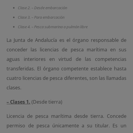
Clase 2. – Desde embarcación
Clase 3. – Para embarcación
Clase 4. – Pesca submarina a pulmón libre
La Junta de Andalucía es el órgano responsable de
conceder las licencias de pesca marítima en sus
aguas interiores en virtud de las competencias
transferidas. El órgano competente establece hasta
cuatro licencias de pesca diferentes, son las llamadas
clases.
– Clases 1.
(Desde tierra)
Licencia de pesca marítima desde tierra. Concede
permiso de pesca únicamente a su titular. Es un