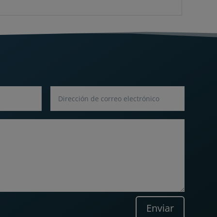
Enviar